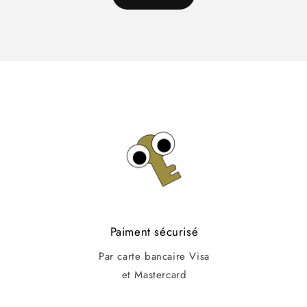
Paiment sécurisé
Par carte bancaire Visa
et Mastercard