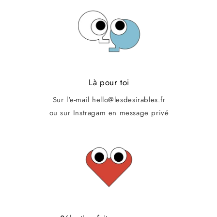
Là pour toi
Sur l'e-mail hello@lesdesirables.fr
ou sur Instragam en message privé