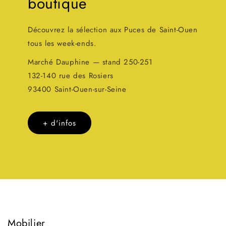
boutique
Découvrez la sélection aux Puces de Saint-Ouen
tous les week-ends.
Marché Dauphine — stand 250-251
132-140 rue des Rosiers
93400 Saint-Ouen-sur-Seine
+ d'infos
Mobilier