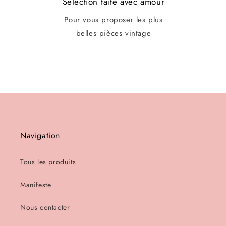
Sélection faite avec amour
Pour vous proposer les plus
belles pièces vintage
Navigation
Tous les produits
Manifeste
Nous contacter