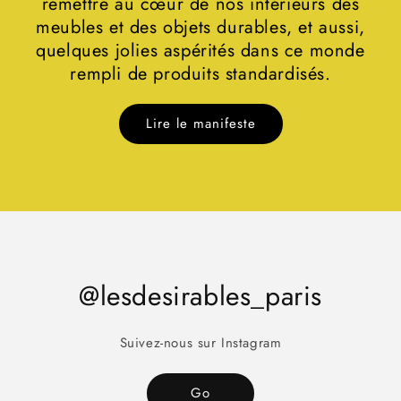
remettre au cœur de nos intérieurs des
meubles et des objets durables, et aussi,
quelques jolies aspérités dans ce monde
rempli de produits standardisés.
Lire le manifeste
@lesdesirables_paris
Suivez-nous sur Instagram
Go