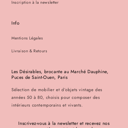
Inscription à la newsletter
Info
Mentions Légales
Livraison & Retours
Les Désirables, brocante au Marché Dauphine,
Puces de Saint-Ouen, Paris
Sélection de mobilier et d’objets vintage des
années 50 à 80, choisis pour composer des
intérieurs contemporains et vivants.
Inscrivez-vous à la newsletter et recevez nos